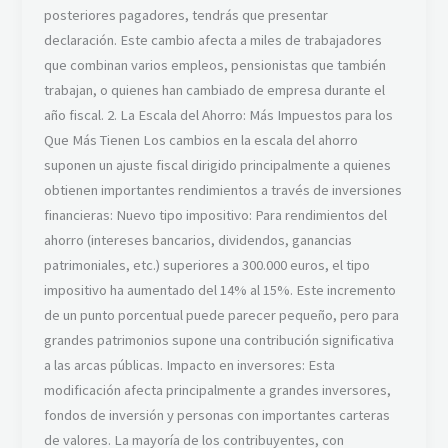
posteriores pagadores, tendrás que presentar
declaración. Este cambio afecta a miles de trabajadores
que combinan varios empleos, pensionistas que también
trabajan, o quienes han cambiado de empresa durante el
año fiscal. 2. La Escala del Ahorro: Más Impuestos para los
Que Más Tienen Los cambios en la escala del ahorro
suponen un ajuste fiscal dirigido principalmente a quienes
obtienen importantes rendimientos a través de inversiones
financieras: Nuevo tipo impositivo: Para rendimientos del
ahorro (intereses bancarios, dividendos, ganancias
patrimoniales, etc.) superiores a 300.000 euros, el tipo
impositivo ha aumentado del 14% al 15%. Este incremento
de un punto porcentual puede parecer pequeño, pero para
grandes patrimonios supone una contribución significativa
a las arcas públicas. Impacto en inversores: Esta
modificación afecta principalmente a grandes inversores,
fondos de inversión y personas con importantes carteras
de valores. La mayoría de los contribuyentes, con