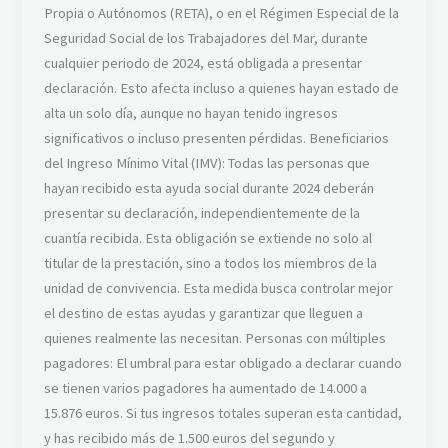
Propia o Autónomos (RETA), o en el Régimen Especial de la
Seguridad Social de los Trabajadores del Mar, durante
cualquier periodo de 2024, está obligada a presentar
declaración. Esto afecta incluso a quienes hayan estado de
alta un solo día, aunque no hayan tenido ingresos
significativos o incluso presenten pérdidas. Beneficiarios
del Ingreso Mínimo Vital (IMV): Todas las personas que
hayan recibido esta ayuda social durante 2024 deberán
presentar su declaración, independientemente de la
cuantía recibida. Esta obligación se extiende no solo al
titular de la prestación, sino a todos los miembros de la
unidad de convivencia. Esta medida busca controlar mejor
el destino de estas ayudas y garantizar que lleguen a
quienes realmente las necesitan. Personas con múltiples
pagadores: El umbral para estar obligado a declarar cuando
se tienen varios pagadores ha aumentado de 14.000 a
15.876 euros. Si tus ingresos totales superan esta cantidad,
y has recibido más de 1.500 euros del segundo y