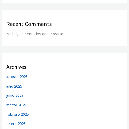
Recent Comments
No hay comentarios que mostrar.
Archives
agosto 2025
julio 2025
junio 2025
marzo 2025
febrero 2025
enero 2025