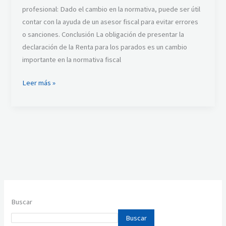
profesional: Dado el cambio en la normativa, puede ser útil
contar con la ayuda de un asesor fiscal para evitar errores
o sanciones. Conclusión La obligación de presentar la
declaración de la Renta para los parados es un cambio
importante en la normativa fiscal
Leer más »
Buscar
Buscar