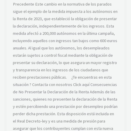
Precedente Este cambio en la normativa de los parados
sigue el ejemplo de la medida impuesta a los autónomos en
la Renta de 2023, que estableció la obligación de presentar
la declaración, independientemente de los ingresos. Esta
medida afectó a 200,000 autónomos en la última campaña,
incluyendo aquellos con ingresos tan bajos como 600 euros
anuales. Al igual que los autónomos, los desempleados
estarán sujetos a control fiscal mediante la obligación de
presentar su declaración, lo que asegura un mayor registro
y transparencia en los ingresos de los ciudadanos que
reciben prestaciones públicas. ¿Te encuentras en esta
situación ? Contacta con nosotros Click aquí Consecuencias
de No Presentar la Declaración de la Renta Además de las
sanciones, quienes no presenten la declaración de la Renta
y estén percibiendo una prestación por desempleo podrían
perder dicha prestación. Esta disposición está incluida en
el Real Decreto-ley y es una medida de presión para
asegurar que los contribuyentes cumplan con esta nueva