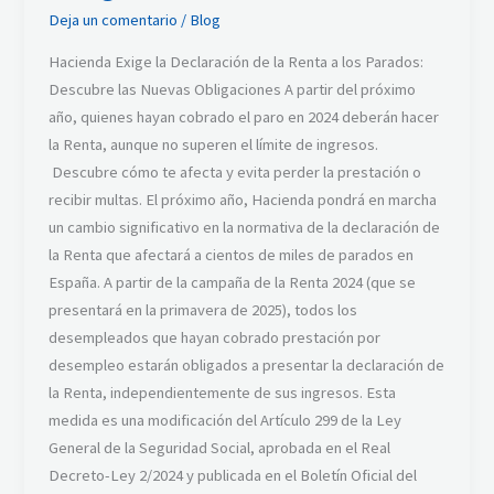
Deja un comentario
/
Blog
Hacienda Exige la Declaración de la Renta a los Parados:
Descubre las Nuevas Obligaciones A partir del próximo
año, quienes hayan cobrado el paro en 2024 deberán hacer
la Renta, aunque no superen el límite de ingresos.
Descubre cómo te afecta y evita perder la prestación o
recibir multas. El próximo año, Hacienda pondrá en marcha
un cambio significativo en la normativa de la declaración de
la Renta que afectará a cientos de miles de parados en
España. A partir de la campaña de la Renta 2024 (que se
presentará en la primavera de 2025), todos los
desempleados que hayan cobrado prestación por
desempleo estarán obligados a presentar la declaración de
la Renta, independientemente de sus ingresos. Esta
medida es una modificación del Artículo 299 de la Ley
General de la Seguridad Social, aprobada en el Real
Decreto-Ley 2/2024 y publicada en el Boletín Oficial del