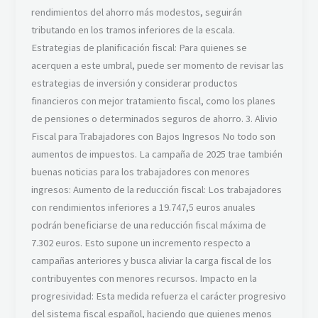
rendimientos del ahorro más modestos, seguirán
tributando en los tramos inferiores de la escala.
Estrategias de planificación fiscal: Para quienes se
acerquen a este umbral, puede ser momento de revisar las
estrategias de inversión y considerar productos
financieros con mejor tratamiento fiscal, como los planes
de pensiones o determinados seguros de ahorro. 3. Alivio
Fiscal para Trabajadores con Bajos Ingresos No todo son
aumentos de impuestos. La campaña de 2025 trae también
buenas noticias para los trabajadores con menores
ingresos: Aumento de la reducción fiscal: Los trabajadores
con rendimientos inferiores a 19.747,5 euros anuales
podrán beneficiarse de una reducción fiscal máxima de
7.302 euros. Esto supone un incremento respecto a
campañas anteriores y busca aliviar la carga fiscal de los
contribuyentes con menores recursos. Impacto en la
progresividad: Esta medida refuerza el carácter progresivo
del sistema fiscal español, haciendo que quienes menos