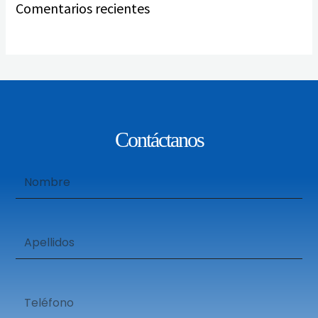
Comentarios recientes
Contáctanos
Nombre
Apellidos
Teléfono