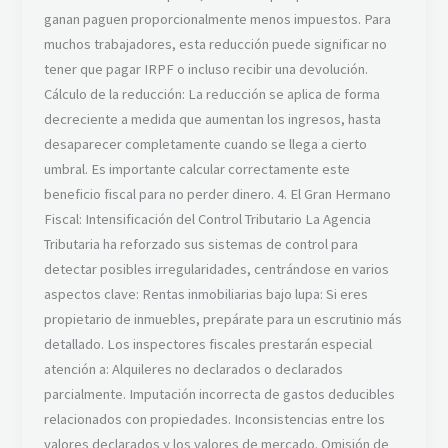
ganan paguen proporcionalmente menos impuestos. Para
muchos trabajadores, esta reducción puede significar no
tener que pagar IRPF o incluso recibir una devolución.
Cálculo de la reducción: La reducción se aplica de forma
decreciente a medida que aumentan los ingresos, hasta
desaparecer completamente cuando se llega a cierto
umbral. Es importante calcular correctamente este
beneficio fiscal para no perder dinero. 4. El Gran Hermano
Fiscal: Intensificación del Control Tributario La Agencia
Tributaria ha reforzado sus sistemas de control para
detectar posibles irregularidades, centrándose en varios
aspectos clave: Rentas inmobiliarias bajo lupa: Si eres
propietario de inmuebles, prepárate para un escrutinio más
detallado. Los inspectores fiscales prestarán especial
atención a: Alquileres no declarados o declarados
parcialmente. Imputación incorrecta de gastos deducibles
relacionados con propiedades. Inconsistencias entre los
valores declarados y los valores de mercado. Omisión de