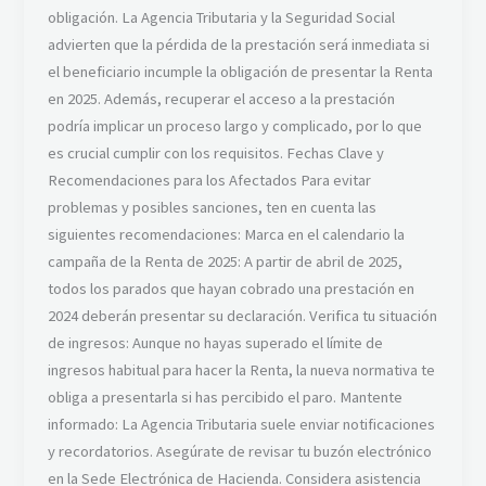
obligación. La Agencia Tributaria y la Seguridad Social
advierten que la pérdida de la prestación será inmediata si
el beneficiario incumple la obligación de presentar la Renta
en 2025. Además, recuperar el acceso a la prestación
podría implicar un proceso largo y complicado, por lo que
es crucial cumplir con los requisitos. Fechas Clave y
Recomendaciones para los Afectados Para evitar
problemas y posibles sanciones, ten en cuenta las
siguientes recomendaciones: Marca en el calendario la
campaña de la Renta de 2025: A partir de abril de 2025,
todos los parados que hayan cobrado una prestación en
2024 deberán presentar su declaración. Verifica tu situación
de ingresos: Aunque no hayas superado el límite de
ingresos habitual para hacer la Renta, la nueva normativa te
obliga a presentarla si has percibido el paro. Mantente
informado: La Agencia Tributaria suele enviar notificaciones
y recordatorios. Asegúrate de revisar tu buzón electrónico
en la Sede Electrónica de Hacienda. Considera asistencia