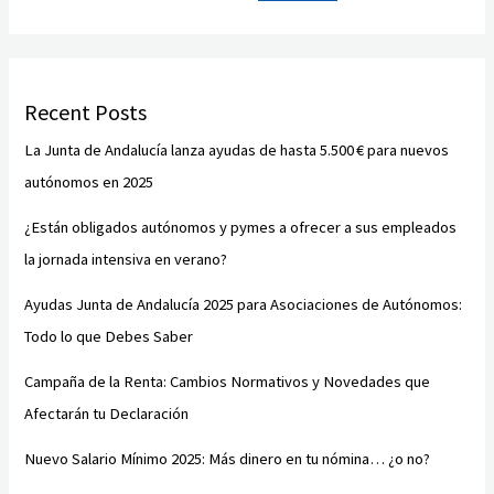
Recent Posts
La Junta de Andalucía lanza ayudas de hasta 5.500 € para nuevos
autónomos en 2025
¿Están obligados autónomos y pymes a ofrecer a sus empleados
la jornada intensiva en verano?
Ayudas Junta de Andalucía 2025 para Asociaciones de Autónomos:
Todo lo que Debes Saber
Campaña de la Renta: Cambios Normativos y Novedades que
Afectarán tu Declaración
Nuevo Salario Mínimo 2025: Más dinero en tu nómina… ¿o no?