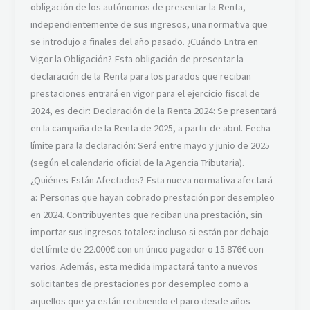
obligación de los autónomos de presentar la Renta,
independientemente de sus ingresos, una normativa que
se introdujo a finales del año pasado. ¿Cuándo Entra en
Vigor la Obligación? Esta obligación de presentar la
declaración de la Renta para los parados que reciban
prestaciones entrará en vigor para el ejercicio fiscal de
2024, es decir: Declaración de la Renta 2024: Se presentará
en la campaña de la Renta de 2025, a partir de abril. Fecha
límite para la declaración: Será entre mayo y junio de 2025
(según el calendario oficial de la Agencia Tributaria).
¿Quiénes Están Afectados? Esta nueva normativa afectará
a: Personas que hayan cobrado prestación por desempleo
en 2024. Contribuyentes que reciban una prestación, sin
importar sus ingresos totales: incluso si están por debajo
del límite de 22.000€ con un único pagador o 15.876€ con
varios. Además, esta medida impactará tanto a nuevos
solicitantes de prestaciones por desempleo como a
aquellos que ya están recibiendo el paro desde años