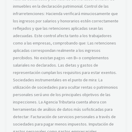
inmuebles en la declaración patrimonial. Control de las
infrarretenciones: Hacienda verificará minuciosamente que
los ingresos por salarios y honorarios estén correctamente
reflejados y que las retenciones aplicadas sean las
adecuadas. Este control afecta tanto a los trabajadores
como a las empresas, comprobando que: Las retenciones
aplicadas correspondan realmente a los ingresos
percibidos. No existan pagos «en B» o complementos
salariales no declarados. Las dietas y gastos de
representación cumplan los requisitos para estar exentos.
Sociedades instrumentales en el punto de mira: La
utilización de sociedades para ocultar rentas o patrimonios
personales será uno de los principales objetivos de las
inspecciones. La Agencia Tributaria cuenta ahora con
herramientas de análisis de datos más sofisticadas para
detectar: Facturación de servicios personales a través de
sociedades para pagar menos impuestos. Imputación de
gastos personales como gastos empresariales.