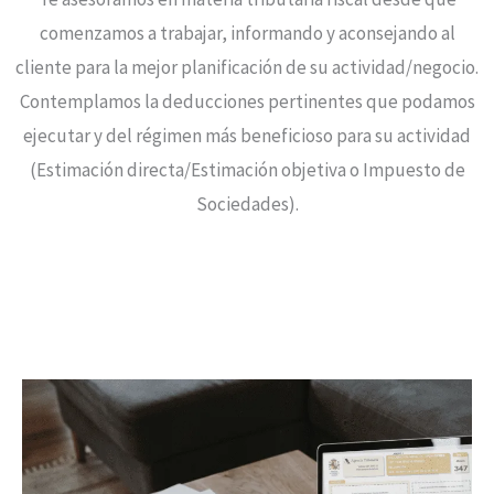
comenzamos a trabajar, informando y aconsejando al
cliente para la mejor planificación de su actividad/negocio.
Contemplamos la deducciones pertinentes que podamos
ejecutar y del régimen más beneficioso para su actividad
(Estimación directa/Estimación objetiva o Impuesto de
Sociedades).