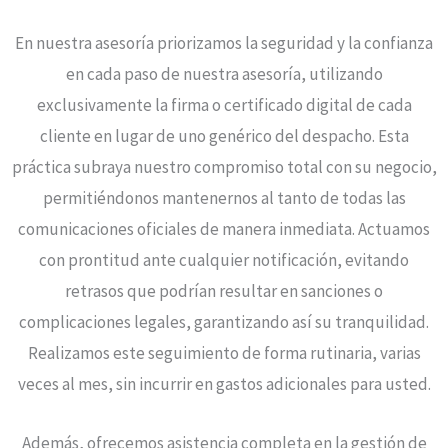
En nuestra asesoría priorizamos la seguridad y la confianza
en cada paso de nuestra asesoría, utilizando
exclusivamente la firma o certificado digital de cada
cliente en lugar de uno genérico del despacho. Esta
práctica subraya nuestro compromiso total con su negocio,
permitiéndonos mantenernos al tanto de todas las
comunicaciones oficiales de manera inmediata. Actuamos
con prontitud ante cualquier notificación, evitando
retrasos que podrían resultar en sanciones o
complicaciones legales, garantizando así su tranquilidad.
Realizamos este seguimiento de forma rutinaria, varias
veces al mes, sin incurrir en gastos adicionales para usted.
Además, ofrecemos asistencia completa en la gestión de