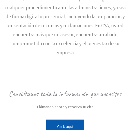
cualquier procedimiento ante las administraciones, ya sea
de forma digital o presencial, incluyendo la preparación y
presentación de recursos y reclamaciones. En CYA, usted
encuentra más que un asesor; encuentra un aliado
comprometido con la excelencia y el bienestar de su
empresa.
Consúltanos toda la información que necesites
Llámanos ahora y reserva tu cita
Click aquí