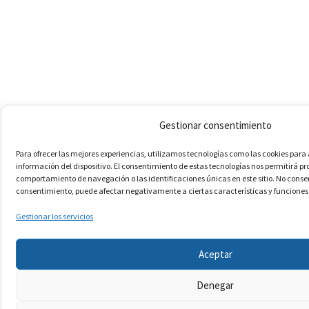
Gestionar consentimiento
Para ofrecer las mejores experiencias, utilizamos tecnologías como las cookies par
información del dispositivo. El consentimiento de estas tecnologías nos permitirá p
comportamiento de navegación o las identificaciones únicas en este sitio. No consenti
consentimiento, puede afectar negativamente a ciertas características y funciones
Gestionar los servicios
Aceptar
Denegar