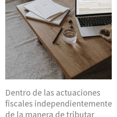
Dentro de las actuaciones
fiscales independientemente
de la manera de tributar