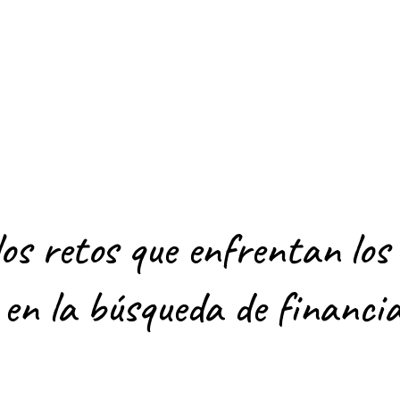
s retos que enfrentan los
en la búsqueda de financi