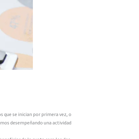
s que se inician por primera vez, o
omos desempeñando una actividad