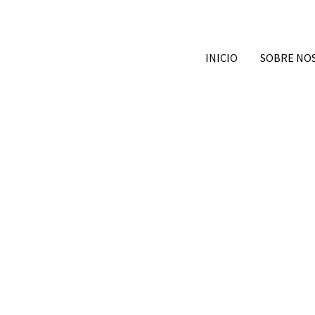
INICIO
SOBRE NO