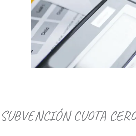
SUBVENCIÓN CUOTA CER