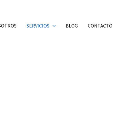
SOTROS
SERVICIOS
BLOG
CONTACTO