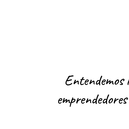
Entendemos lo
emprendedores 