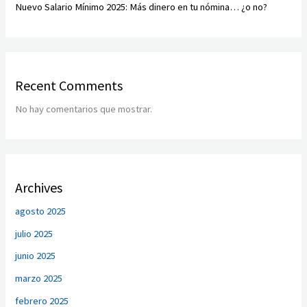
Nuevo Salario Mínimo 2025: Más dinero en tu nómina… ¿o no?
Recent Comments
No hay comentarios que mostrar.
Archives
agosto 2025
julio 2025
junio 2025
marzo 2025
febrero 2025