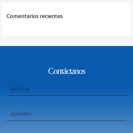
Comentarios recientes
Contáctanos
Nombre
Apellidos