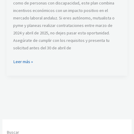
como de personas con discapacidad, este plan combina
incentivos económicos con un impacto positivo en el
mercado laboral andaluz. Si eres autónomo, mutualista o
pyme y planeas realizar contrataciones entre marzo de
2024 y abril de 2025, no dejes pasar esta oportunidad.
Asegúrate de cumplir con los requisitos y presenta tu
solicitud antes del 30 de abril de
Leer más »
Buscar