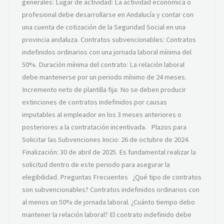
generales: Lugar de actividad: La actividad económica o
profesional debe desarrollarse en Andalucía y contar con
una cuenta de cotización de la Seguridad Social en una
provincia andaluza. Contratos subvencionables: Contratos
indefinidos ordinarios con una jornada laboral mínima del
50%. Duración mínima del contrato: La relación laboral
debe mantenerse por un periodo mínimo de 24 meses.
Incremento neto de plantilla fija: No se deben producir
extinciones de contratos indefinidos por causas
imputables al empleador en los 3 meses anteriores o
posteriores a la contratación incentivada. Plazos para
Solicitar las Subvenciones Inicio: 26 de octubre de 2024.
Finalización: 30 de abril de 2025. Es fundamental realizar la
solicitud dentro de este periodo para asegurar la
elegibilidad. Preguntas Frecuentes ¿Qué tipo de contratos
son subvencionables? Contratos indefinidos ordinarios con
al menos un 50% de jornada laboral. ¿Cuánto tiempo debo
mantener la relación laboral? El contrato indefinido debe