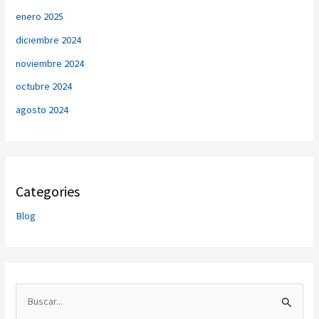
enero 2025
diciembre 2024
noviembre 2024
octubre 2024
agosto 2024
Categories
Blog
B