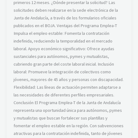
primeros 12 meses. ¿Dónde presentar la solicitud? Las
solicitudes deben realizarse en la sede electrónica de la
Junta de Andalucía, a través de los formularios oficiales
publicados en el BOJA. Ventajas del Programa Emplea-T
Impulsa el empleo estable: Fomenta la contratación
indefinida, reduciendo la temporalidad en el mercado
laboral. Apoyo económico significativo: Ofrece ayudas
sustanciales para autónomos, pymes y mutualistas,
cubriendo gran parte del coste laboral inicial. Inclusión
laboral: Promueve la integración de colectivos como
jóvenes, mayores de 45 años y personas con discapacidad.
Flexibilidad: Las líneas de actuación permiten adaptarse a
las necesidades de diferentes perfiles empresariales.
Conclusión El Programa Emplea-T de la Junta de Andalucía
representa una oportunidad única para autónomos, pymes
y mutualistas que buscan fortalecer sus plantillas y
fomentar el empleo estable en la región. Con subvenciones
atractivas para la contratación indefinida, tanto de jóvenes