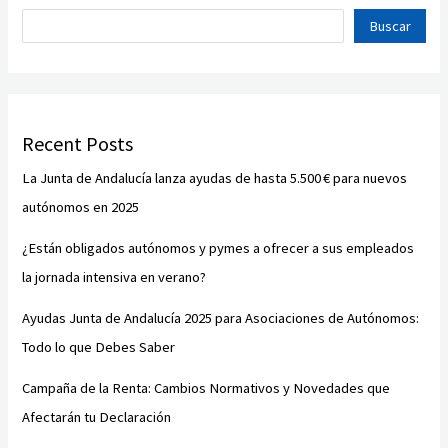
Buscar
Recent Posts
La Junta de Andalucía lanza ayudas de hasta 5.500 € para nuevos
autónomos en 2025
¿Están obligados autónomos y pymes a ofrecer a sus empleados
la jornada intensiva en verano?
Ayudas Junta de Andalucía 2025 para Asociaciones de Autónomos:
Todo lo que Debes Saber
Campaña de la Renta: Cambios Normativos y Novedades que
Afectarán tu Declaración